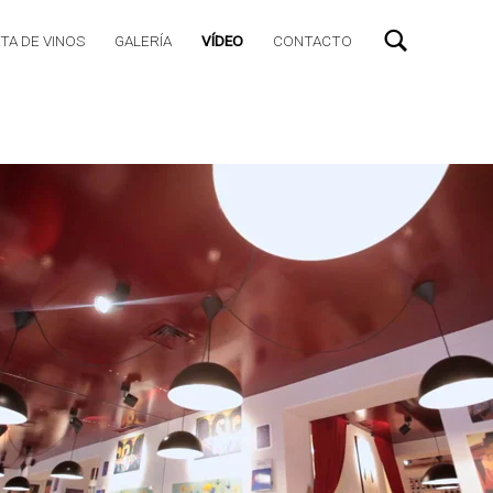
TA DE VINOS
GALERÍA
VÍDEO
CONTACTO